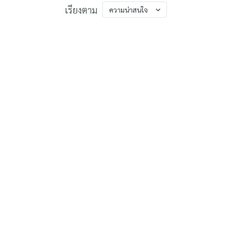
เรียงตาม
ความน่าสนใจ