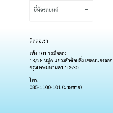
ยี่ห้อรถยนต์
ติดต่อเรา
เพ้ง 101 รถมือสอง
13/28 หมู่6 แขวงลำต้อยติ่ง เขตหนองจอก
กรุงเทพมหานคร 10530
โทร.
085-1100-101 (ฝ่ายขาย)