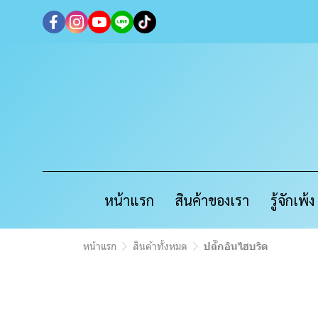
หน้าแรก
สินค้าของเรา
รู้จักเพ้
หน้าแรก
สินค้าทั้งหมด
ปลั๊กอินไฮบริด