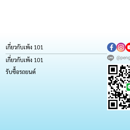
เกี่ยวกับเพ้ง 101
@pen
เกี่ยวกับเพ้ง 101
รับซื้อรถยนต์