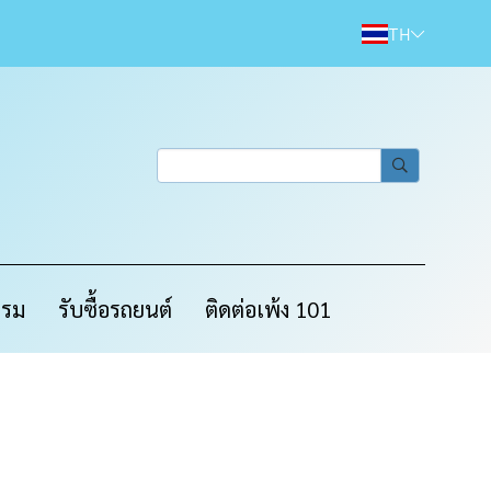
TH
กรม
รับซื้อรถยนต์
ติดต่อเพ้ง 101