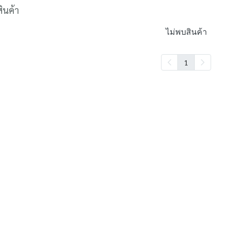
ินค้า
ไม่พบสินค้า
1