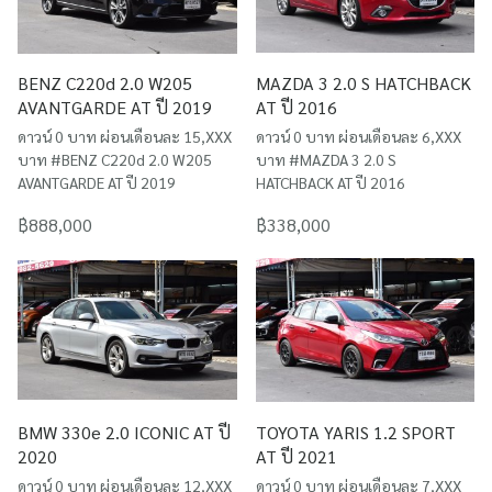
BENZ C220d 2.0 W205
MAZDA 3 2.0 S HATCHBACK
AVANTGARDE AT ปี 2019
AT ปี 2016
ดาวน์ 0 บาท ผ่อนเดือนละ 15,XXX
ดาวน์ 0 บาท ผ่อนเดือนละ 6,XXX
บาท #BENZ C220d 2.0 W205
บาท #MAZDA 3 2.0 S
AVANTGARDE AT ปี 2019
HATCHBACK AT ปี 2016
฿888,000
฿338,000
BMW 330e 2.0 ICONIC AT ปี
TOYOTA YARIS 1.2 SPORT
2020
AT ปี 2021
ดาวน์ 0 บาท ผ่อนเดือนละ 12,XXX
ดาวน์ 0 บาท ผ่อนเดือนละ 7,XXX