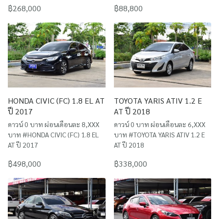
฿268,000
฿88,800
HONDA CIVIC (FC) 1.8 EL AT
TOYOTA YARIS ATIV 1.2 E
ปี 2017
AT ปี 2018
ดาวน์ 0 บาท ผ่อนเดือนละ 8,XXX
ดาวน์ 0 บาท ผ่อนเดือนละ 6,XXX
บาท #HONDA CIVIC (FC) 1.8 EL
บาท #TOYOTA YARIS ATIV 1.2 E
AT ปี 2017
AT ปี 2018
฿498,000
฿338,000