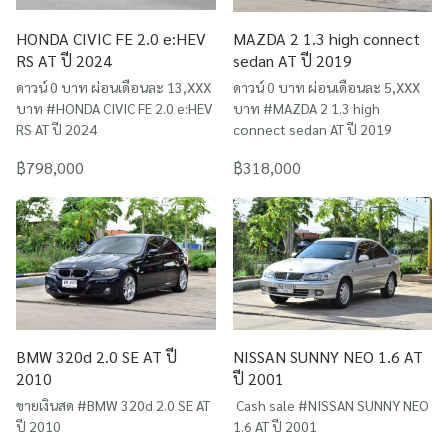
HONDA CIVIC FE 2.0 e:HEV
MAZDA 2 1.3 high connect
RS AT ปี 2024
sedan AT ปี 2019
ดาวน์ 0 บาท ผ่อนเดือนละ 13,XXX
ดาวน์ 0 บาท ผ่อนเดือนละ 5,XXX
บาท #HONDA CIVIC FE 2.0 e:HEV
บาท #MAZDA 2 1.3 high
RS AT ปี 2024
connect sedan AT ปี 2019
฿798,000
฿318,000
BMW 320d 2.0 SE AT ปี
NISSAN SUNNY NEO 1.6 AT
2010
ปี 2001
ขายเงินสด #BMW 320d 2.0 SE AT
Cash sale #NISSAN SUNNY NEO
ปี 2010
1.6 AT ปี 2001