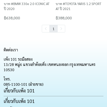
บาท #BMW 330e 2.0 ICONIC AT
บาท #TOYOTA YARIS 1.2 SPORT
ปี 2020
AT ปี 2021
฿638,000
฿388,000
1
ติดต่อเรา
เพ้ง 101 รถมือสอง
13/28 หมู่6 แขวงลำต้อยติ่ง เขตหนองจอก กรุงเทพมหานคร
10530
โทร.
085-1100-101 (ฝ่ายขาย)
เกี่ยวกับเพ้ง 101
เกี่ยวกับเพ้ง 101