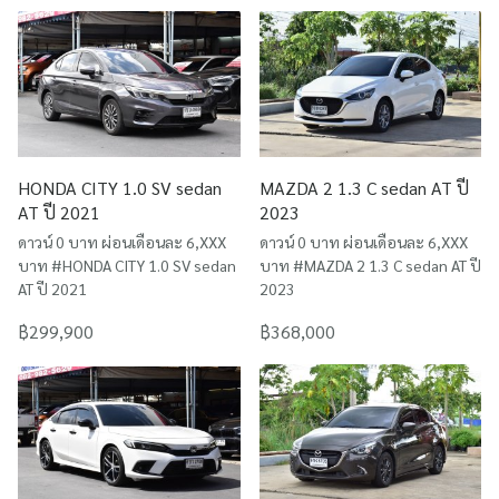
HONDA CITY 1.0 SV sedan
MAZDA 2 1.3 C sedan AT ปี
AT ปี 2021
2023
ดาวน์ 0 บาท ผ่อนเดือนละ 6,XXX
ดาวน์ 0 บาท ผ่อนเดือนละ 6,XXX
บาท #HONDA CITY 1.0 SV sedan
บาท #MAZDA 2 1.3 C sedan AT ปี
AT ปี 2021
2023
฿299,900
฿368,000