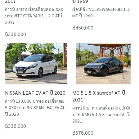
2017
ปี 1969
ดาวน์ 0 บาท ผ่อนเดือนละ 6,XXX
ผ่อนได้ #VOLKSWAGEN BEETLE
บาท #TOYOTA YARIS 1.2 G AT ปี
MT ปี 1969
2017
฿450,000
฿338,000
NISSAN LEAF EV AT ปี 2020
MG 5 1.5 X sunroof AT ปี
2021
ดาวน์ 130,000 บาท ผ่อนเดือนละ
5,XXX บาท #NISSAN LEAF EV AT
ดาวน์ 0 บาท ผ่อนเดือนละ 6,XXX
ปี 2020
บาท #MG 5 1.5 X sunroof AT ปี
2021
฿338,000
฿378,000