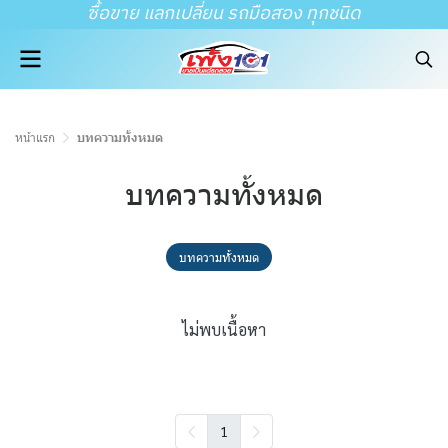
ซื้อขาย แลกเปลี่ยน รถมือสอง ทุกชนิด
หน้าแรก
บทความทั้งหมด
บทความทั้งหมด
บทความทั้งหมด
ไม่พบเนื้อหา
1