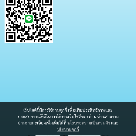
เว็บไซต์นี้มีการใช้งานคุกกี้ เพื่อเพิ่มประสิทธิภาพและ
ประสบการณ์ที่ดีในการใช้งานเว็บไซต์ของท่าน ท่านสามารถ
อ่านรายละเอียดเพิ่มเติมได้ที่
นโยบายความเป็นส่วนตัว
และ
นโยบายคุกกี้