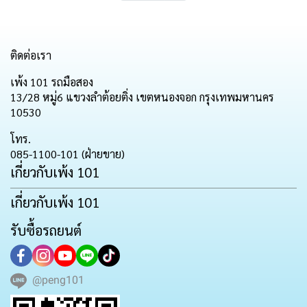
ติดต่อเรา
เพ้ง 101 รถมือสอง
13/28 หมู่6 แขวงลำต้อยติ่ง เขตหนองจอก กรุงเทพมหานคร
10530
โทร.
085-1100-101 (ฝ่ายขาย)
เกี่ยวกับเพ้ง 101
เกี่ยวกับเพ้ง 101
รับซื้อรถยนต์
@peng101